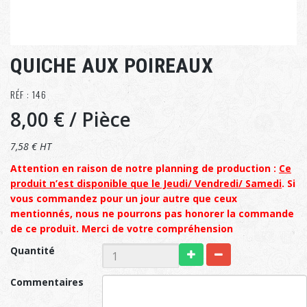
QUICHE AUX POIREAUX
RÉF : 146
8,00 €
/ Pièce
7,58 € HT
Attention en raison de notre planning de production :
Ce
produit n’est disponible que le Jeudi/ Vendredi/ Samedi
. Si
vous commandez pour un jour autre que ceux
mentionnés, nous ne pourrons pas honorer la commande
de ce produit. Merci de votre compréhension
Quantité
Commentaires