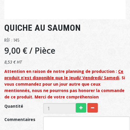
QUICHE AU SAUMON
RÉF : 145
9,00 €
/ Pièce
8,53 € HT
Attention en raison de notre planning de production :
Ce
produit n’est disponible que le Jeudi/ Vendredi/ Samedi
. Si
vous commandez pour un jour autre que ceux
mentionnés, nous ne pourrons pas honorer la commande
de ce produit. Merci de votre compréhension
Quantité
Commentaires