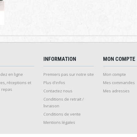
INFORMATION
MON COMPTE
ez en ligne
Premiers pas sur notre site
Mon compte
es, réceptions et
Plus d'infos
Mes commandes
 repas
Contactez nous
Mes adresses
Conditions de retrait /
livraison
Conditions de vente
Mentions légales