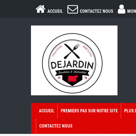
ACCUEIL
CONTACTEZ NOUS
MON
ACCUEIL
PREMIERS PAS SUR NOTRE SITE
PLUS 
CONTACTEZ NOUS