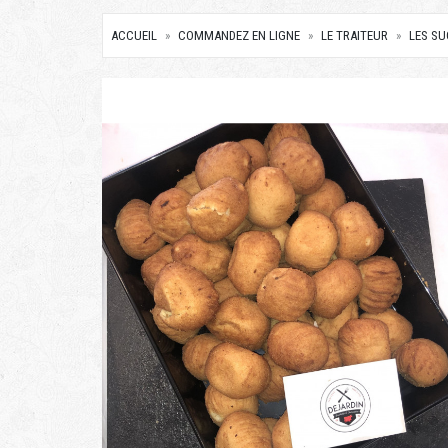
ACCUEIL
COMMANDEZ EN LIGNE
LE TRAITEUR
LES S