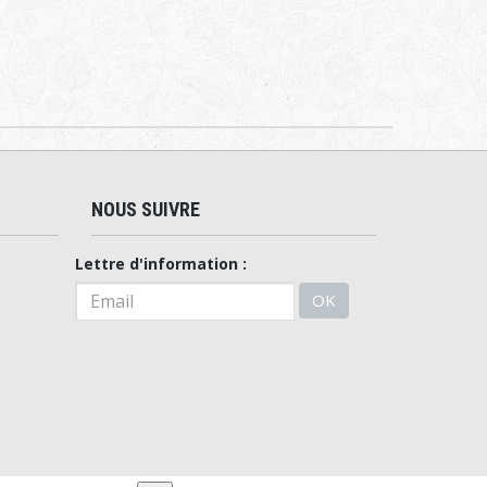
NOUS SUIVRE
Lettre d'information :
OK