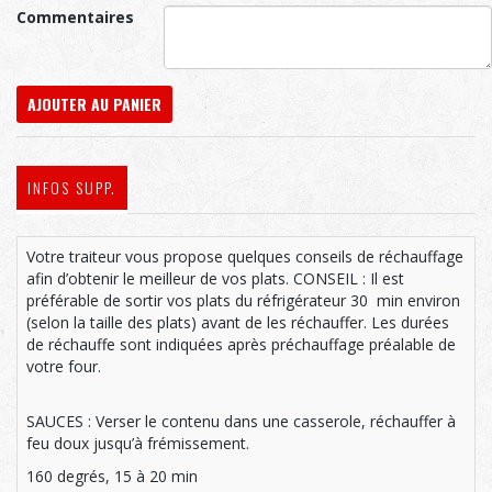
Commentaires
AJOUTER AU PANIER
INFOS SUPP.
Votre traiteur vous propose quelques conseils de réchauffage
afin d’obtenir le meilleur de vos plats. CONSEIL : Il est
préférable de sortir vos plats du réfrigérateur 30 min environ
(selon la taille des plats) avant de les réchauffer. Les durées
de réchauffe sont indiquées après préchauffage préalable de
votre four.
SAUCES : Verser le contenu dans une casserole, réchauffer à
feu doux jusqu’à frémissement.
160 degrés, 15 à 20 min