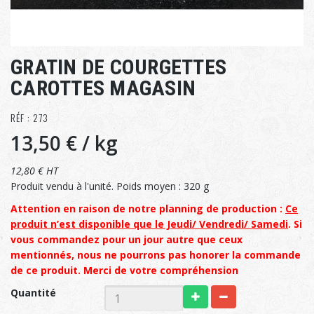
GRATIN DE COURGETTES
CAROTTES MAGASIN
RÉF : 273
13,50 €
/ kg
12,80 € HT
Produit vendu à l'unité. Poids moyen : 320 g
Attention en raison de notre planning de production :
Ce
produit n’est disponible que le Jeudi/ Vendredi/ Samedi
. Si
vous commandez pour un jour autre que ceux
mentionnés, nous ne pourrons pas honorer la commande
de ce produit. Merci de votre compréhension
Quantité