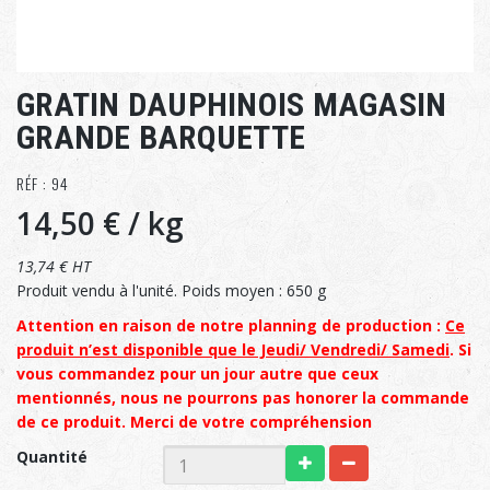
GRATIN DAUPHINOIS MAGASIN
GRANDE BARQUETTE
RÉF : 94
14,50 €
/ kg
13,74 € HT
Produit vendu à l'unité. Poids moyen : 650 g
Attention en raison de notre planning de production :
Ce
produit n’est disponible que le Jeudi/ Vendredi/ Samedi
. Si
vous commandez pour un jour autre que ceux
mentionnés, nous ne pourrons pas honorer la commande
de ce produit. Merci de votre compréhension
Quantité