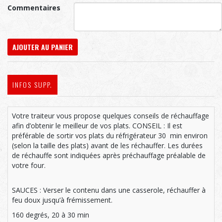
Commentaires
AJOUTER AU PANIER
INFOS SUPP.
Votre traiteur vous propose quelques conseils de réchauffage
afin d’obtenir le meilleur de vos plats. CONSEIL : Il est
préférable de sortir vos plats du réfrigérateur 30 min environ
(selon la taille des plats) avant de les réchauffer. Les durées
de réchauffe sont indiquées après préchauffage préalable de
votre four.
SAUCES : Verser le contenu dans une casserole, réchauffer à
feu doux jusqu’à frémissement.
160 degrés, 20 à 30 min