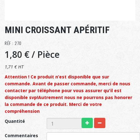
MINI CROISSANT APÉRITIF
RÉF : 270
1,80 €
/ Pièce
1,71 € HT
Attention ! Ce produit n’est disponible que sur
commande. Avant de passer commande, merci de nous
contacter par téléphone pour vous assurer qu'il est
disponible svp!Autrement nous ne pourrons pas honorer
la commande de ce produit. Merci de votre
compréhension
Quantité
Commentaires