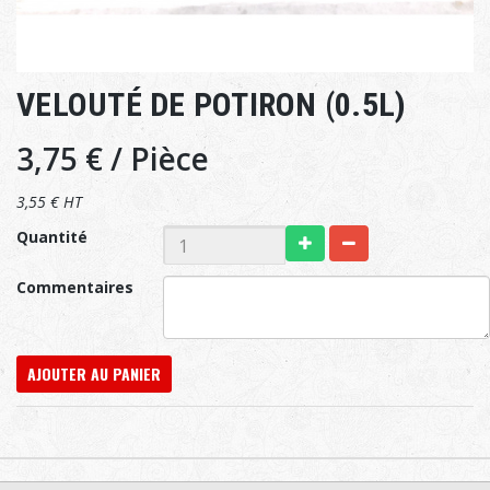
VELOUTÉ DE POTIRON (0.5L)
3,75 €
/ Pièce
3,55 € HT
Quantité
Commentaires
AJOUTER AU PANIER