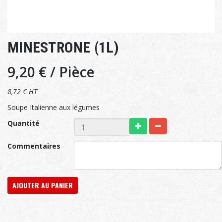
MINESTRONE (1L)
9,20 €
/ Pièce
8,72 € HT
Soupe Italienne aux légumes
Quantité
Commentaires
AJOUTER AU PANIER