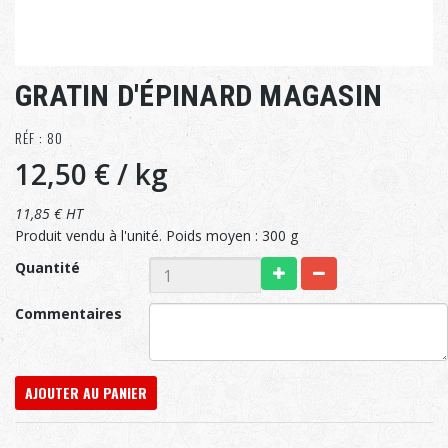
GRATIN D'ÉPINARD MAGASIN
RÉF : 80
12,50 €
/ kg
11,85 € HT
Produit vendu à l'unité. Poids moyen : 300 g
Quantité
Commentaires
AJOUTER AU PANIER