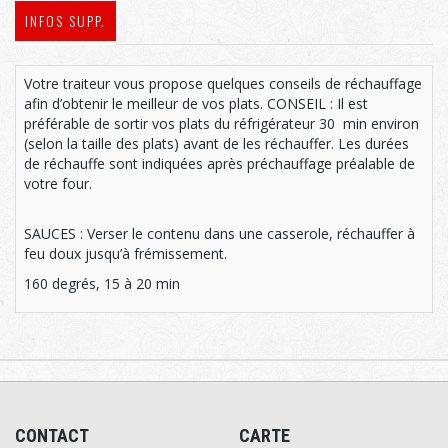
INFOS SUPP.
Votre traiteur vous propose quelques conseils de réchauffage
afin d’obtenir le meilleur de vos plats. CONSEIL : Il est
préférable de sortir vos plats du réfrigérateur 30 min environ
(selon la taille des plats) avant de les réchauffer. Les durées
de réchauffe sont indiquées après préchauffage préalable de
votre four.
SAUCES : Verser le contenu dans une casserole, réchauffer à
feu doux jusqu’à frémissement.
160 degrés, 15 à 20 min
CONTACT
CARTE