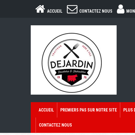
ACCUEIL
CONTACTEZ NOUS
MON
ACCUEIL
PREMIERS PAS SUR NOTRE SITE
PLUS 
CONTACTEZ NOUS