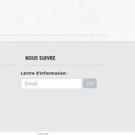
NOUS SUIVRE
Lettre d'information :
OK