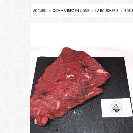
ACCUEIL
COMMANDEZ EN LIGNE
LA BOUCHERIE
BOEU