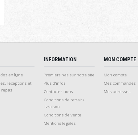
INFORMATION
MON COMPTE
ez en ligne
Premiers pas sur notre site
Mon compte
es, réceptions et
Plus d'infos
Mes commandes
 repas
Contactez nous
Mes adresses
Conditions de retrait /
livraison
Conditions de vente
Mentions légales