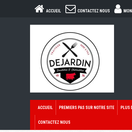
ACCUEIL
CONTACTEZ NOUS
MON
ACCUEIL
PREMIERS PAS SUR NOTRE SITE
PLUS 
CONTACTEZ NOUS