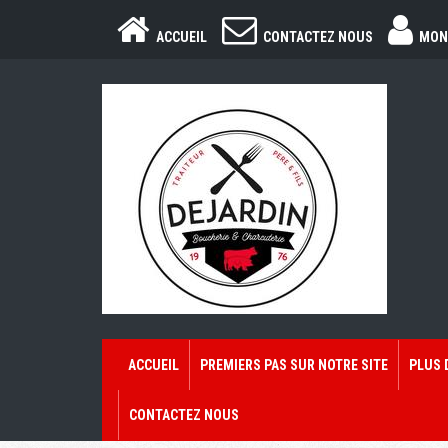
ACCUEIL
CONTACTEZ NOUS
MON
ACCUEIL
PREMIERS PAS SUR NOTRE SITE
PLUS 
CONTACTEZ NOUS