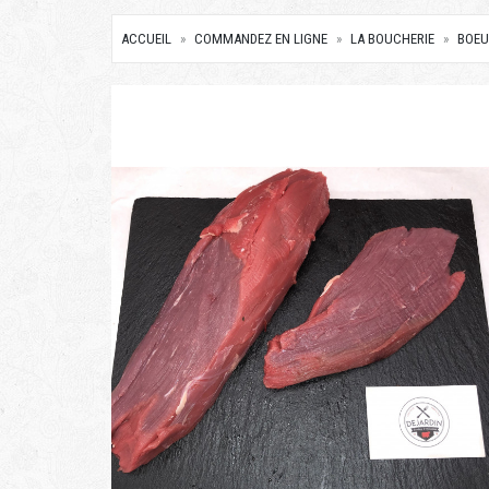
ACCUEIL
COMMANDEZ EN LIGNE
LA BOUCHERIE
BOEU