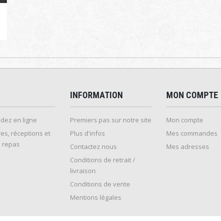
INFORMATION
MON COMPTE
ez en ligne
Premiers pas sur notre site
Mon compte
es, réceptions et
Plus d'infos
Mes commandes
 repas
Contactez nous
Mes adresses
Conditions de retrait /
livraison
Conditions de vente
Mentions légales