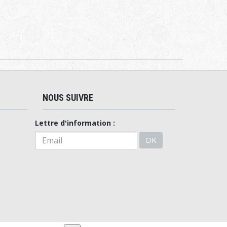
NOUS SUIVRE
Lettre d'information :
OK