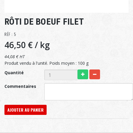
RÔTI DE BOEUF FILET
RÉF : 5
46,50 €
/ kg
44,08 € HT
Produit vendu à l'unité. Poids moyen : 100 g
Quantité
Commentaires
AJOUTER AU PANIER