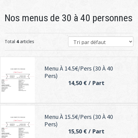
Nos menus de 30 à 40 personnes
Total
4
articles
Menu À 14.5€/pers (30 À 40
Pers)
14,50 €
/ Part
Menu À 15.5€/pers (30 À 40
Pers)
15,50 €
/ Part