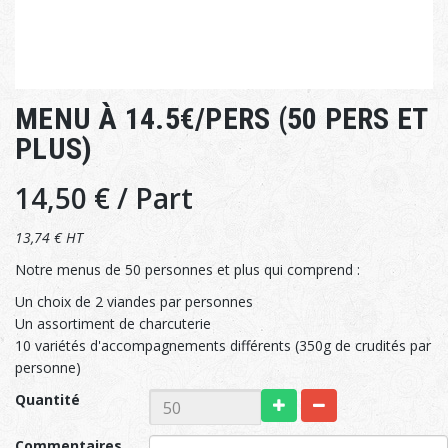
MENU À 14.5€/PERS (50 PERS ET
PLUS)
14,50 €
/ Part
13,74 € HT
Notre menus de 50 personnes et plus qui comprend :
Un choix de 2 viandes par personnes
Un assortiment de charcuterie
10 variétés d'accompagnements différents (350g de crudités par
personne)
Quantité
Commentaires