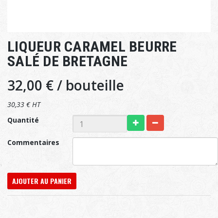
LIQUEUR CARAMEL BEURRE
SALÉ DE BRETAGNE
32,00 €
/ bouteille
30,33 € HT
Quantité
Commentaires
AJOUTER AU PANIER