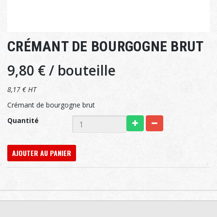
CRÉMANT DE BOURGOGNE BRUT
9,80 €
/ bouteille
8,17 € HT
Crémant de bourgogne brut
Quantité
AJOUTER AU PANIER