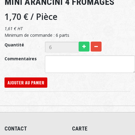
MINI ARANCINI 4 FROMAGES
1,70 €
/ Pièce
1,61 € HT
Minimum de commande : 6 parts
Quantité
Commentaires
AJOUTER AU PANIER
CONTACT
CARTE