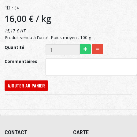
RÉF : 34
16,00 €
/ kg
15,17 € HT
Produit vendu à l'unité. Poids moyen : 100 g
Quantité
Commentaires
AJOUTER AU PANIER
CONTACT
CARTE