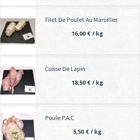
Filet De Poulet Au Maroilles
16,00 €
/ kg
Cuisse De Lapin
18,50 €
/ kg
Poule P.A.C
5,50 €
/ kg