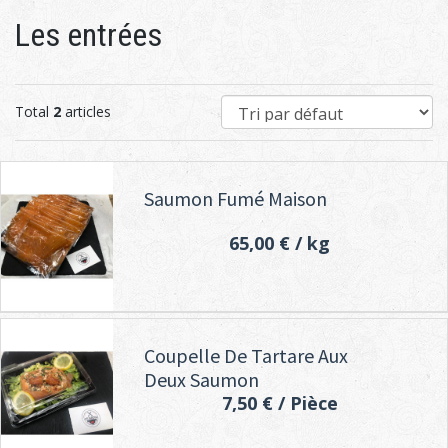
Les entrées
Total
2
articles
Saumon Fumé Maison
65,00 €
/ kg
Coupelle De Tartare Aux
Deux Saumon
7,50 €
/ Pièce